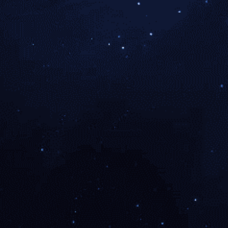
银行级加密
数据经SSL/TLS协议全程加密，避免内容被截取或
篡改。
佳博首页
佳博首页官方网站【KY1.AC】官网认
石
证:手机版、app下载、登录入口、官
su
方网站、网页版、平台、网址、地
址、注册、娱乐，佳博首页(中国)官方
网站欢迎大家选择真正的官方通道，
同时我们提供全天候7x24小时在线服