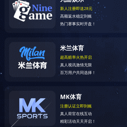
平台服务、保障系统安全，并对内容体验进行持
5. 用户权利
您可随时查看、修改、删除自己的信息，或撤销
请注销账号以终止服务。
佳博首页 致力