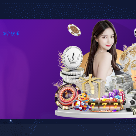
App下载
关于我们
体育动态
隐私政策说明
2. 我们收集的信
直播空间，我们重视用户信
包括您在注册或使用服务过
并接受本政策的所有内容。
为、位置信息等技术数据。
4. 信息保护与存
网站-佳博jiabo(中国)
您的数据将被加密存储于中