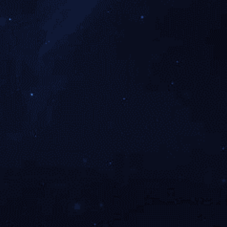
多重身份验证
支持二次验证机制，结合设备识别与登录行为分
析。
联系我们
快速导航
家庄市长安区中山东路90号
App下载
关于我们
pport@andimain.com
隐私政策
用户协议
网站地图