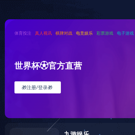
1. 引言与声明
本平台致力于打造一个值得信赖的佳博首页赛事
息的保密与使用安全。使用服务即代表您已了解
3. 信息使用目的
所收集的信息将主要用于识别用户身份、提供佳博官方