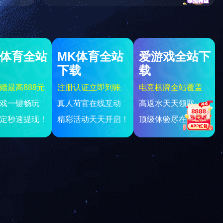
2024 年度行业推荐平台
据隐私始终处于安全状态。