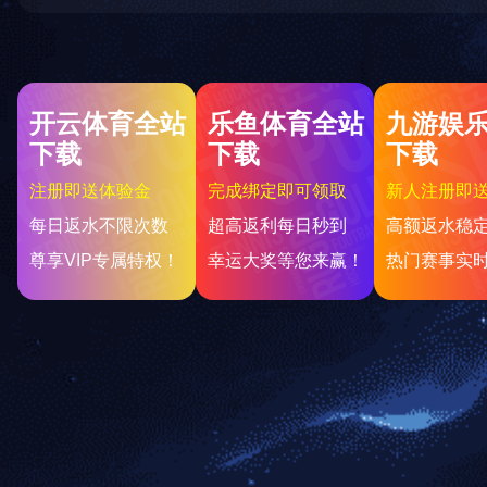
2023 年度安全认证奖
佳博首页以严谨的数据加密