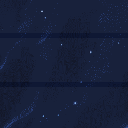
续优化。
层防护系统等方式避免泄露
6. 联系我们
定位、通知等授权，也可申
若您在使用过程中有隐私相关疑问或
与我们取得联系，我们会尽
荣誉与奖项
于为用户提供优质的体育赛事服务，平台在安全合规、技术创新