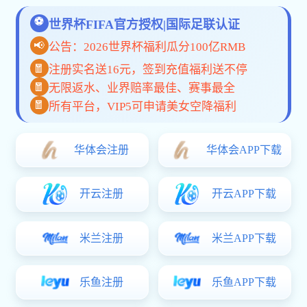
哈珀季后赛替补表现惊艳创历史200分100篮板50助攻比肩传奇第六人
2026-08-01
自由人战胜神秘人韩旭替补贡献6分助球队获胜
2026-07-31
拜仁祝福金玟哉与韩国队好运期待晋级南非之战结果
2026-07-30
约旦队长社交媒体晒梅西球衣援助阿根廷小组赛成亮点
2026-07-29
尤文图斯追逐大马丁与维卡里奥年薪与转会费差异分析
2026-07-28
尼克斯阵容依赖CJ激活土豪线成就球队新篇章
2026-07-27
隆戈透露亚沙里愿留米兰拒绝亚特兰大不关心罗马欧冠资格
2026-07-26
德转预测拜仁新赛季主力阵容凯迪拉克领衔布朗接替戴维斯
2026-07-25
曼城官方推特发布海报热身曼市德比哈兰德塞梅尼奥多库齐亮相
2026-07-24
热刺高层渴望今夏重磅引援计划或再投入25亿镑
2026-07-23
范德萨盛赞博格坎普进球之美称大罗对决胜率极高
2026-07-21