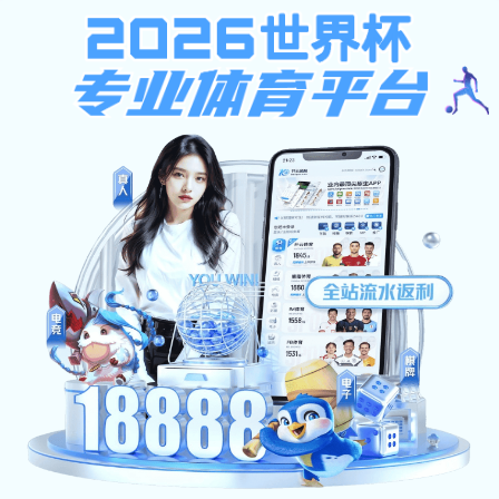
注册入口
首页
体育资讯
周琦直言尼克斯陷入更深困境追回损失已无可辩驳
2026-08-08
孔帕尼执教拜仁前50场联赛积126分仅次于瓜帅创历史佳绩
2026-08-07
穆雷坦言未能挺身而出责任在自己期待系列赛带来更大进步
2026-08-06
热火若无法引进字母哥或将以希罗韦尔和13号签交易伦纳德
2026-08-05
詹姆斯谈下半场表现强调不必过于关注关键时刻的不败记录
2026-08-04
阿韦洛亚与富勒姆执教协议即将达成最终细节正在敲定中
2026-08-03
主场全勤证书领取活动持续进行请尚未领取的球迷尽快前来领取证书
2026-08-02