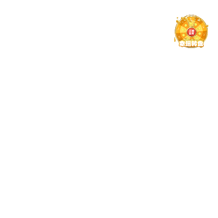
你可能喜欢
2026-07-09
#1
马塞洛回忆美好时光祝福卡瓦哈尔感谢你