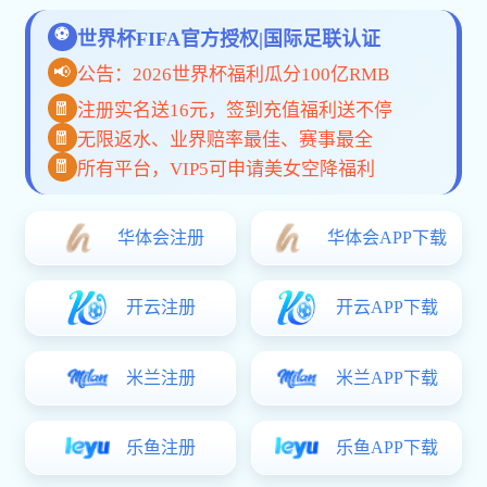
舍什科因小腿伤缺席训练无缘英超
收官战影响球队阵容
2026-06-22 19:12
60 次阅读
首页
/
体育动态
舍什科因小腿受伤，将缺席即将到来的英超收官战，
这一消息对球队的阵容和整体表现产生了深远的影