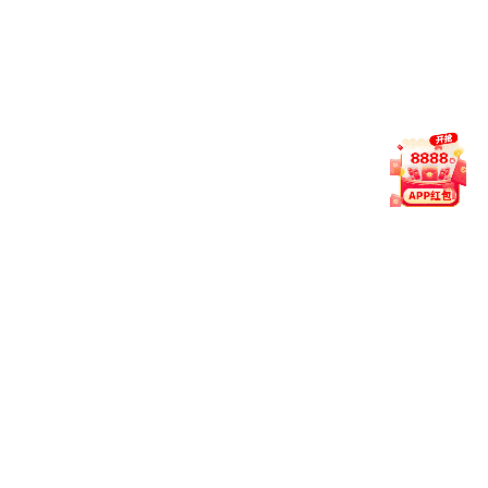
运动特性的机会，也再次强调了健康、毅力及团队精
神在体育竞技中的重要性。希望未来每支队伍都能从
类似经历中吸取教训，实现自我突破，不断向前迈
进！
上一篇：
阿特金森认为比分应为2-1追梦回…
下一篇：
马竞对阵塞尔塔首发阵容公布格列