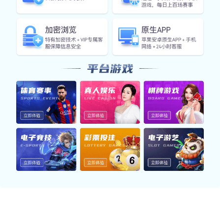
术布局。原本依赖于其特点和能力构建起来的战术体
系，将面临重大调整。教练组必须迅速寻找替代方
案，以确保球队在面对强敌时依然具备竞争力。然
而，替代者是否能达到同样水平仍然是未知数。
此外，在赛季末段，各支球队都在争取获得更好的排
名，而缺少了像舍什科这样的核心球员，将使得对手
更加容易针对其他球员展开防守。这可能导致整个团
队攻防两端均出现漏洞，使得原本努力拼搏的一季付
诸东流。
对于一些年轻球员而言，这是一个展示自己的机会，
但同时也带来了巨大的压力。他们需要承担起本应由
舍什科分担的一部分责任，这无疑会提高他们心理负
担。在这种情况下，如何快速适应并发挥出色，是每